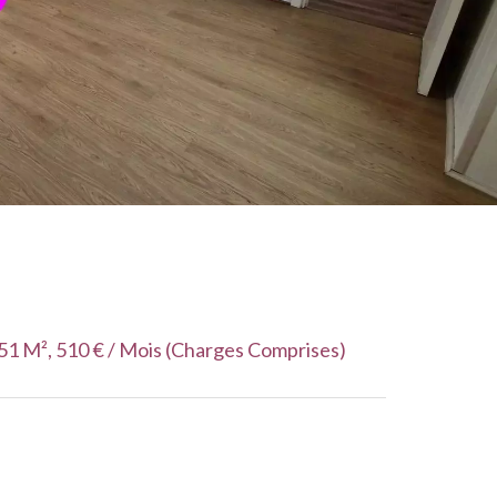
51 M², 510 € / Mois (Charges Comprises)