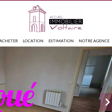
ACHETER
LOCATION
ESTIMATION
NOTRE AGENCE