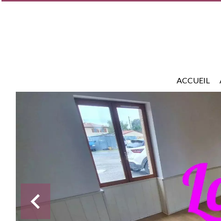
ACCUEIL