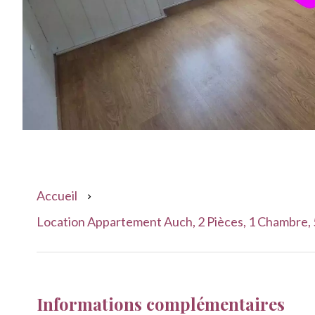
Accueil
Location Appartement Auch, 2 Pièces, 1 Chambre, 
Informations complémentaires