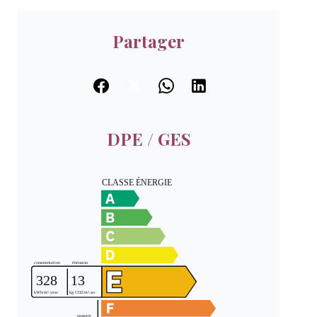
Partager
DPE / GES