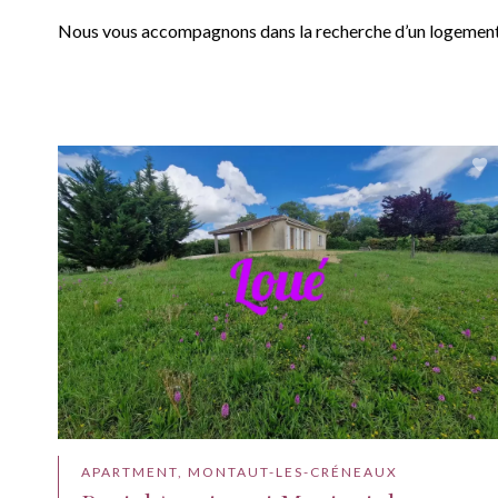
Nous vous accompagnons dans la recherche d’un logement à
APARTMENT, MONTAUT-LES-CRÉNEAUX