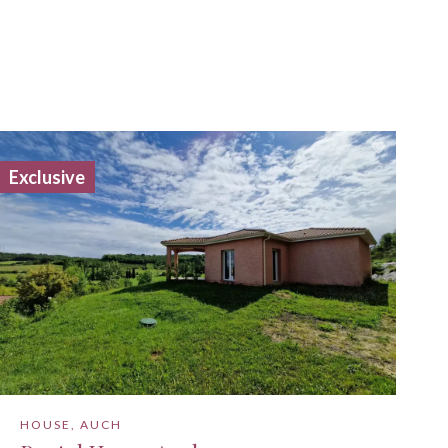
Exclusive
HOUSE, AUCH