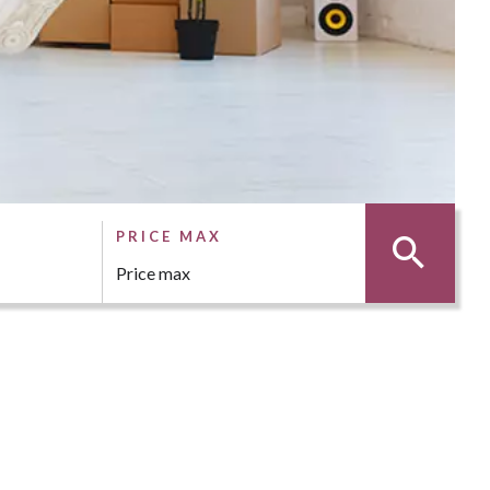
PRICE MAX