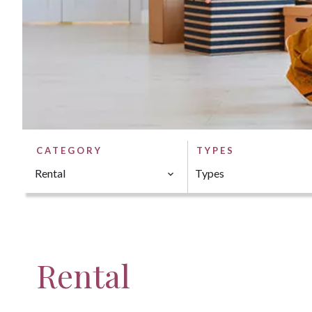
CATEGORY
TYPES
Rental
Types
Rental