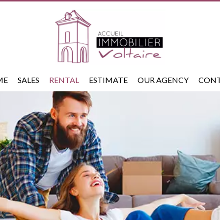
ME
SALES
RENTAL
ESTIMATE
OUR AGENCY
CON