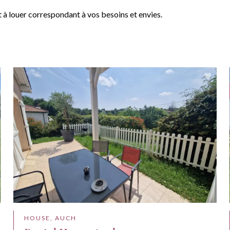
 louer correspondant à vos besoins et envies.
HOUSE, AUCH