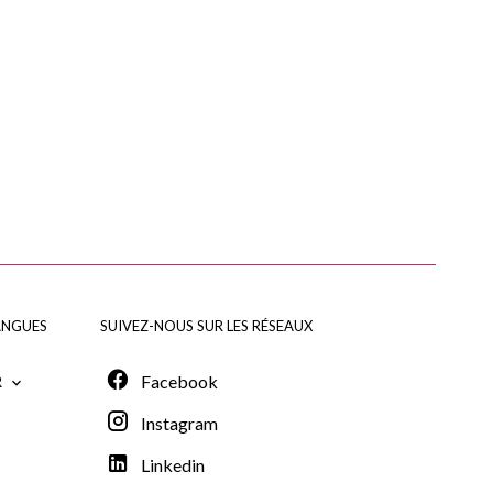
ANGUES
SUIVEZ-NOUS SUR LES RÉSEAUX
Facebook
R
Instagram
Linkedin