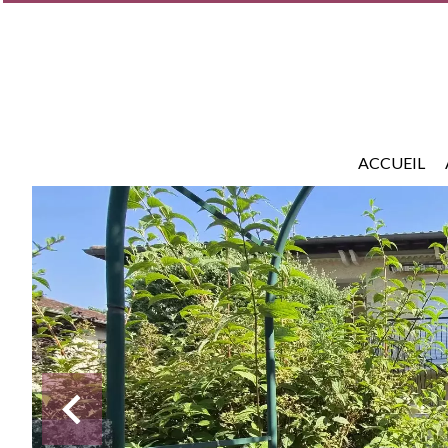
ACCUEIL