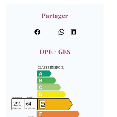
Partager
DPE / GES