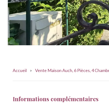
Accueil
Vente Maison Auch, 6 Pièces, 4 Chambr
Informations complémentaires