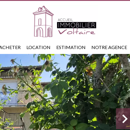
ACHETER
LOCATION
ESTIMATION
NOTRE AGENCE