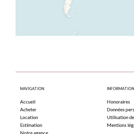
NAVIGATION
INFORMATION
Accueil
Honoraires
Acheter
Données pers
Location
Utilisation d
Estimation
Mentions lég
Notre agence