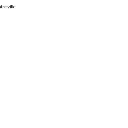
tre ville