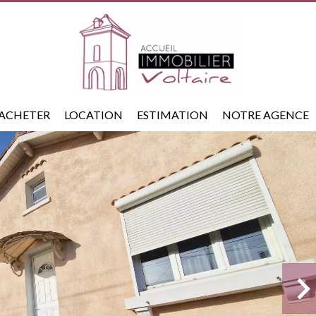
ACHETER
LOCATION
ESTIMATION
NOTRE AGENCE