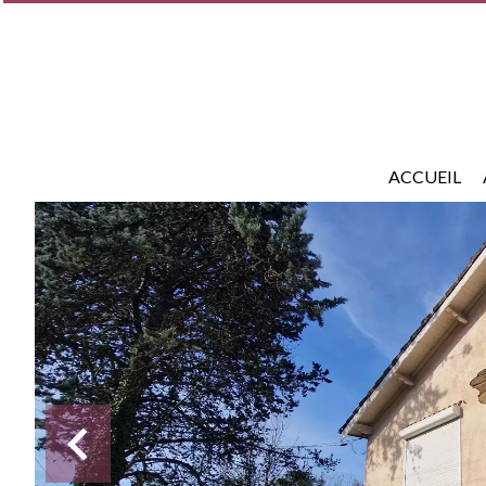
ACCUEIL