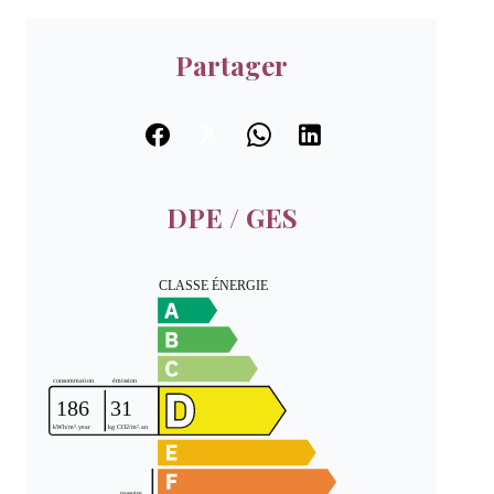
Partager
DPE / GES