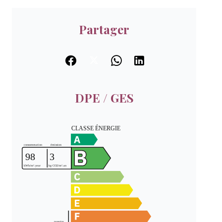
Partager
DPE / GES