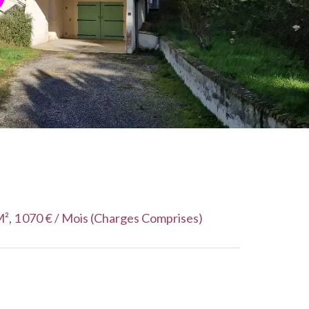
², 1 070 € / Mois (Charges Comprises)