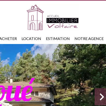
ACHETER
LOCATION
ESTIMATION
NOTRE AGENCE