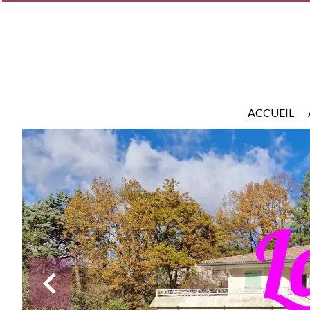
ACCUEIL