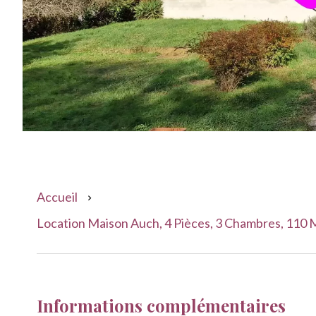
Accueil
Location Maison Auch, 4 Pièces, 3 Chambres, 110 M
Informations complémentaires