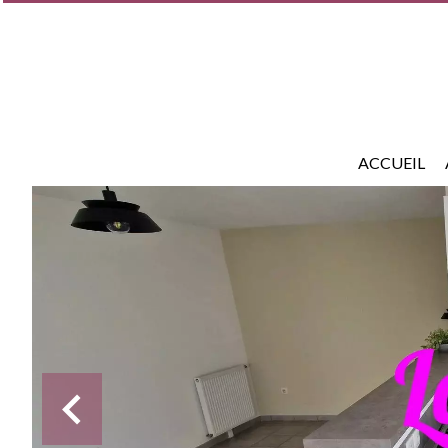
ACCUEIL