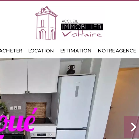
ACHETER
LOCATION
ESTIMATION
NOTRE AGENCE