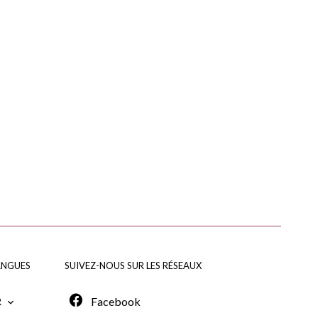
ANGUES
SUIVEZ-NOUS SUR LES RÉSEAUX
Facebook
R