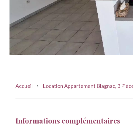
Accueil
Location Appartement Blagnac, 3 Pièces
Informations complémentaires