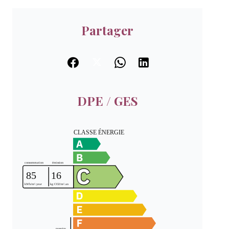
Partager
DPE / GES