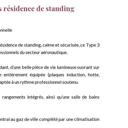
 résidence de standing
nnelle
 résidence de standing, calme et sécurisée, ce Type 3
fessionnels du secteur aéronautique.
nt, d’une belle pièce de vie lumineuse ouvrant sur
 entièrement équipée (plaques induction, hotte,
daptée à un rythme professionnel soutenu.
rangements intégrés, ainsi qu’une salle de bains
ntral au gaz de ville complété par une climatisation