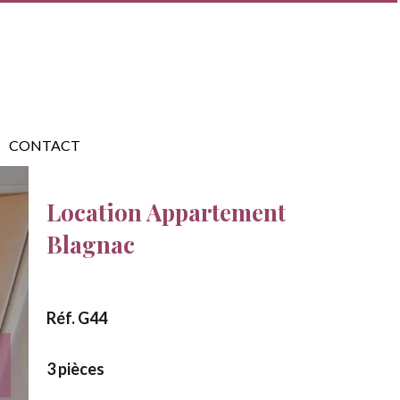
CONTACT
Location Appartement
Blagnac
Réf. G44
3 pièces