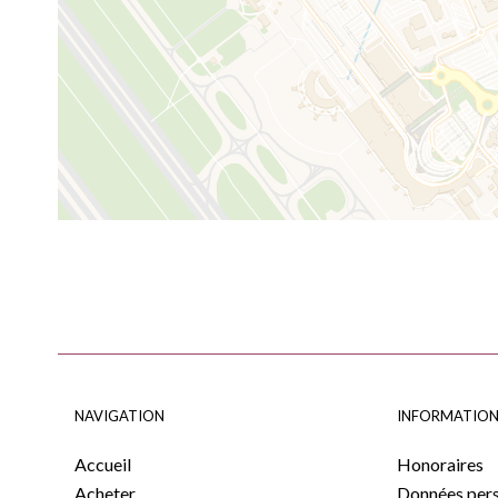
NAVIGATION
INFORMATION
Accueil
Honoraires
Acheter
Données pers