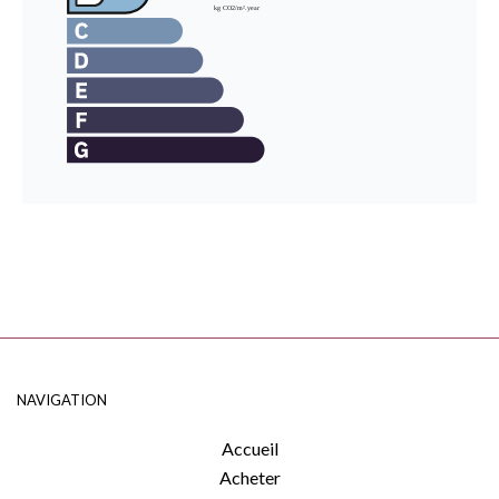
NAVIGATION
Accueil
Acheter