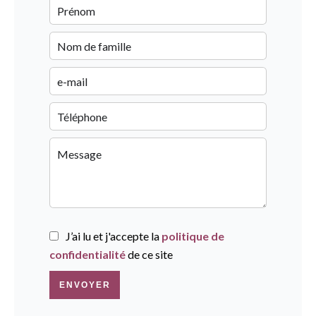
J’ai lu et j'accepte la
politique de
confidentialité
de ce site
ENVOYER