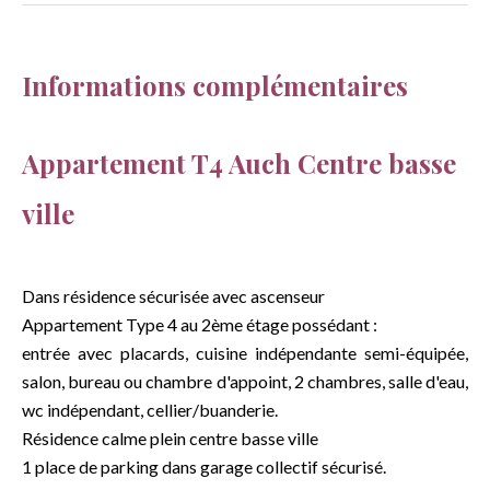
Informations complémentaires
Appartement T4 Auch Centre basse
ville
Dans résidence sécurisée avec ascenseur
Appartement Type 4 au 2ème étage possédant :
entrée avec placards, cuisine indépendante semi-équipée,
salon, bureau ou chambre d'appoint, 2 chambres, salle d'eau,
wc indépendant, cellier/buanderie.
Résidence calme plein centre basse ville
1 place de parking dans garage collectif sécurisé.