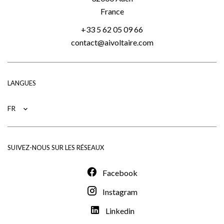
France
+33 5 62 05 09 66
contact@aivoltaire.com
LANGUES
FR
SUIVEZ-NOUS SUR LES RÉSEAUX
Facebook
Instagram
Linkedin