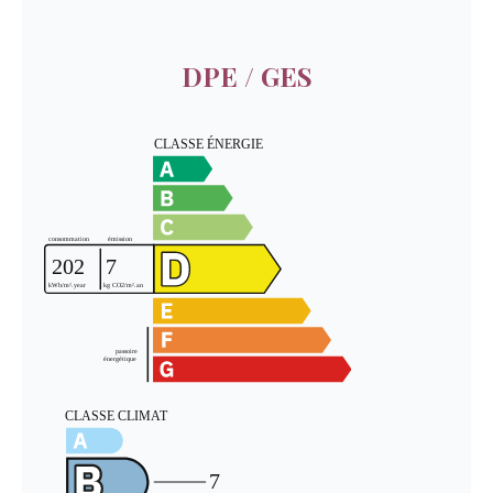
DPE / GES