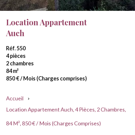
Location Appartement
Auch
Réf. 550
4 pièces
2 chambres
84 m²
850 € / Mois (Charges comprises)
Accueil
Location Appartement Auch, 4 Pièces, 2 Chambres,
84 M², 850 € / Mois (Charges Comprises)