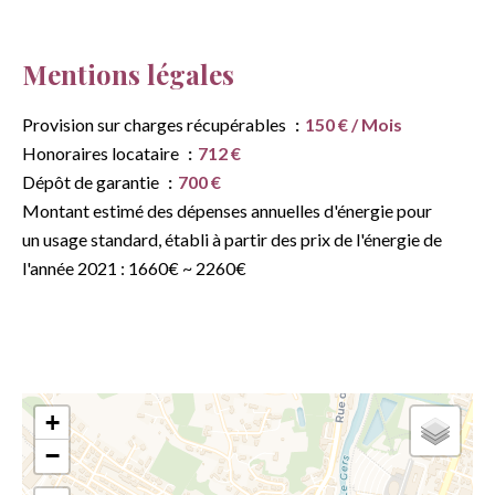
Mentions légales
Provision sur charges récupérables
150 € / Mois
Honoraires locataire
712 €
Dépôt de garantie
700 €
Montant estimé des dépenses annuelles d'énergie pour
un usage standard, établi à partir des prix de l'énergie de
l'année 2021 : 1660€ ~ 2260€
+
−