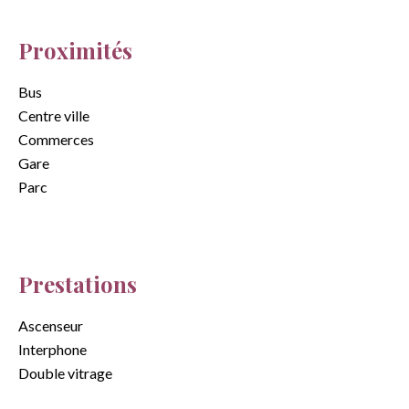
Proximités
Bus
Centre ville
Commerces
Gare
Parc
Prestations
Ascenseur
Interphone
Double vitrage