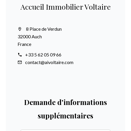
Accueil Immobilier Voltaire
8 Place de Verdun
32000 Auch
France
+33 5 62 05 09 66
contact@aivoltaire.com
Demande d'informations
supplémentaires