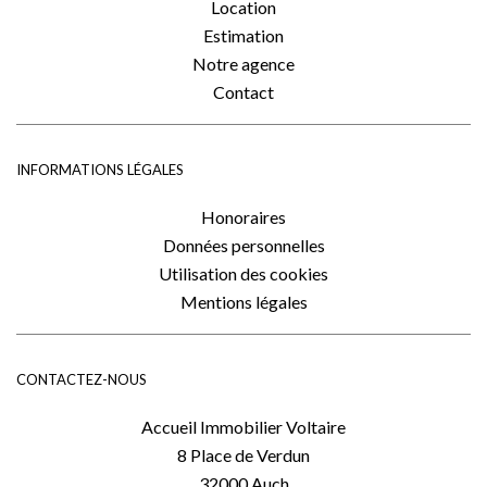
Location
Estimation
Notre agence
Contact
INFORMATIONS LÉGALES
Honoraires
Données personnelles
Utilisation des cookies
Mentions légales
CONTACTEZ-NOUS
Accueil Immobilier Voltaire
8 Place de Verdun
32000
Auch