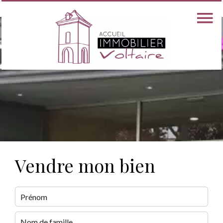
Vendre mon bien