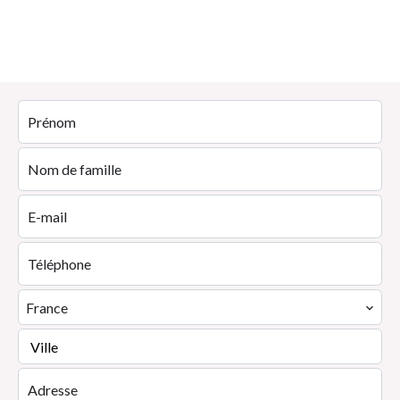
France
Ville