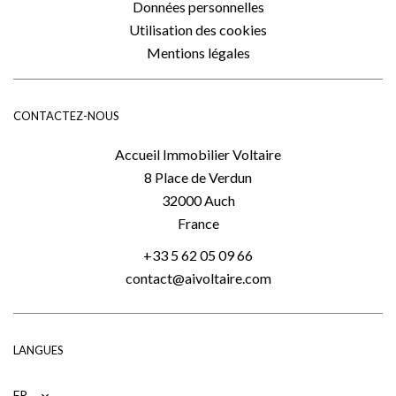
Données personnelles
Utilisation des cookies
Mentions légales
CONTACTEZ-NOUS
Accueil Immobilier Voltaire
8 Place de Verdun
32000
Auch
France
+33 5 62 05 09 66
contact@aivoltaire.com
LANGUES
FR