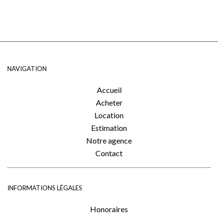
NAVIGATION
Accueil
Acheter
Location
Estimation
Notre agence
Contact
INFORMATIONS LÉGALES
Honoraires