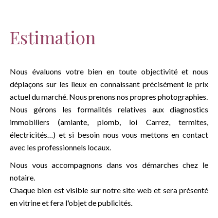
Estimation
Nous évaluons votre bien en toute objectivité et nous
déplaçons sur les lieux en connaissant précisément le prix
actuel du marché. Nous prenons nos propres photographies.
Nous gérons les formalités relatives aux diagnostics
immobiliers (amiante, plomb, loi Carrez, termites,
électricités…) et si besoin nous vous mettons en contact
avec les professionnels locaux.
Nous vous accompagnons dans vos démarches chez le
notaire.
Chaque bien est visible sur notre site web et sera présenté
en vitrine et fera l'objet de publicités.