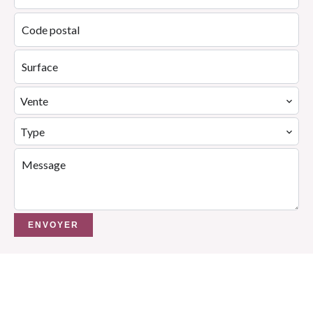
Vente
Type
ENVOYER